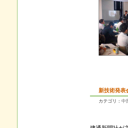
新技術発表
カテゴリ：
中