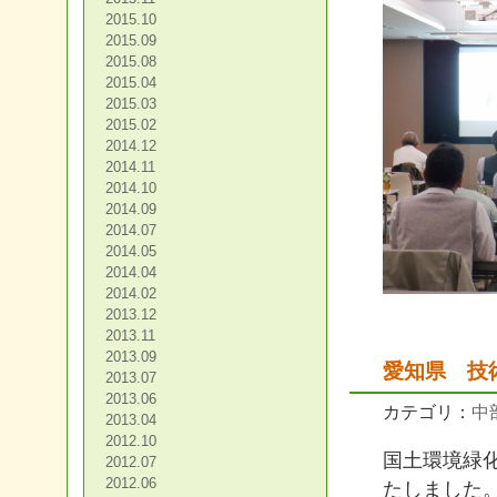
2015.10
2015.09
2015.08
2015.04
2015.03
2015.02
2014.12
2014.11
2014.10
2014.09
2014.07
2014.05
2014.04
2014.02
2013.12
2013.11
2013.09
愛知県 技
2013.07
2013.06
カテゴリ：
中
2013.04
2012.10
国土環境緑
2012.07
2012.06
たしました