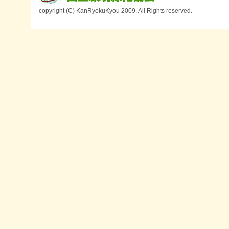
copyright (C) KanRyokuKyou 2009. All Rights reserved.