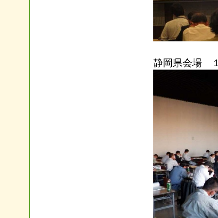
静岡県会場 