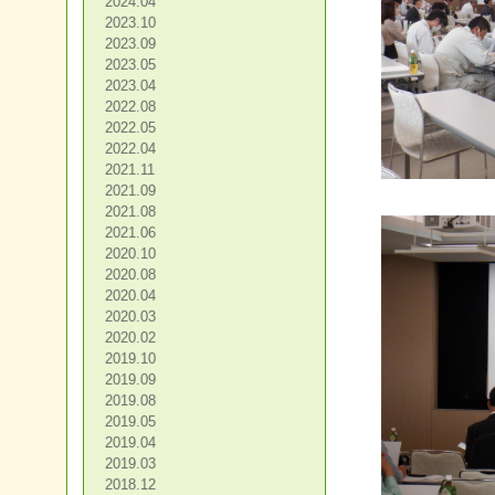
2024.04
2023.10
2023.09
2023.05
2023.04
2022.08
2022.05
2022.04
2021.11
2021.09
2021.08
2021.06
2020.10
2020.08
2020.04
2020.03
2020.02
2019.10
2019.09
2019.08
2019.05
2019.04
2019.03
2018.12