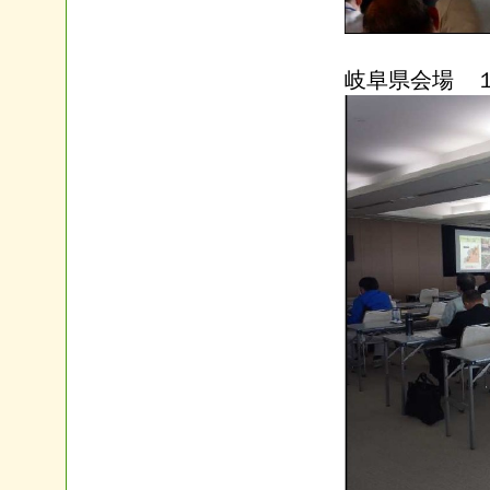
岐阜県会場 