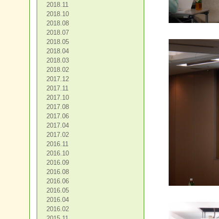
2018.11
2018.10
2018.08
2018.07
2018.05
2018.04
2018.03
2018.02
2017.12
2017.11
2017.10
2017.08
2017.06
2017.04
2017.02
2016.11
2016.10
2016.09
2016.08
2016.06
2016.05
2016.04
2016.02
2015.11