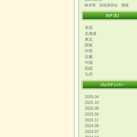
岐阜県 技術講習会 開催
本部
北海道
東北
関東
中部
近畿
中国
四国
九州
2026.04
2025.10
2025.09
2025.04
2024.11
2024.09
2024.07