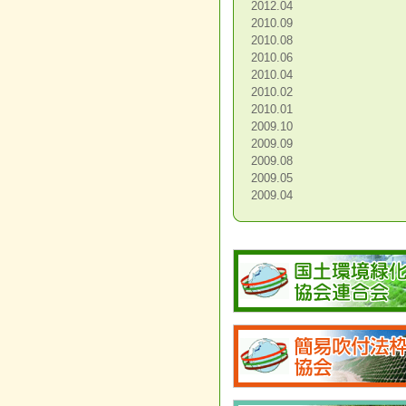
2012.04
2010.09
2010.08
2010.06
2010.04
2010.02
2010.01
2009.10
2009.09
2009.08
2009.05
2009.04