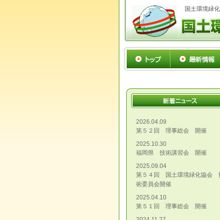
国土環境緑化
2026.04.09
第５２回 理事総会 開催
2025.10.30
福岡県 技術講習会 開催
2025.09.04
第５４回 国土環境緑化協会 
術委員会開催
2025.04.10
第５１回 理事総会 開催
2024.11.27