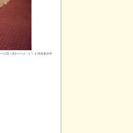
ージ目 / 全1ページ . 1 ～ 2 件目表示中