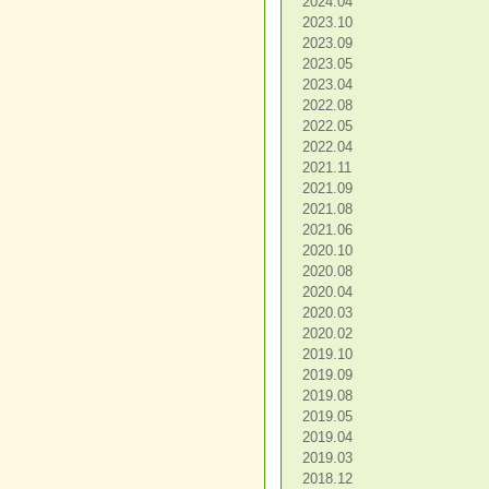
2024.04
2023.10
2023.09
2023.05
2023.04
2022.08
2022.05
2022.04
2021.11
2021.09
2021.08
2021.06
2020.10
2020.08
2020.04
2020.03
2020.02
2019.10
2019.09
2019.08
2019.05
2019.04
2019.03
2018.12