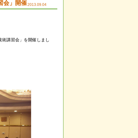
習会」開催
2013.09.04
技術講習会」を開催しまし