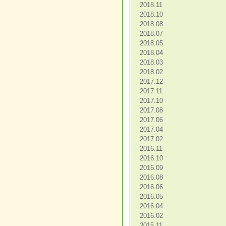
2018.11
2018.10
2018.08
2018.07
2018.05
2018.04
2018.03
2018.02
2017.12
2017.11
2017.10
2017.08
2017.06
2017.04
2017.02
2016.11
2016.10
2016.09
2016.08
2016.06
2016.05
2016.04
2016.02
2015.11