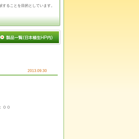
献することを目的としています。
2013.09.30
：００