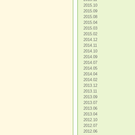
2015.10
2015.09
2015.08
2015.04
2015.03
2015.02
2014.12
2014.11
2014.10
2014.09
2014.07
2014.05
2014.04
2014.02
2013.12
2013.11
2013.09
2013.07
2013.06
2013.04
2012.10
2012.07
2012.06