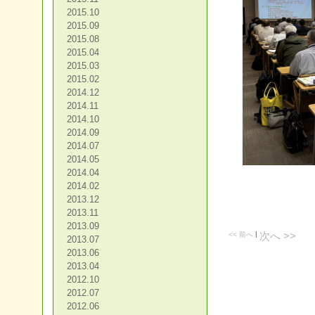
2015.10
2015.09
2015.08
2015.04
2015.03
2015.02
2014.12
2014.11
2014.10
2014.09
2014.07
2014.05
2014.04
2014.02
2013.12
2013.11
2013.09
|
<< 前へ
次へ >>
2013.07
2013.06
2013.04
2012.10
2012.07
2012.06