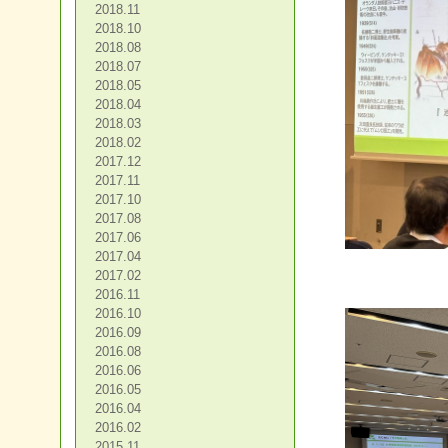
2018.11
2018.10
2018.08
2018.07
2018.05
2018.04
2018.03
2018.02
2017.12
2017.11
2017.10
2017.08
2017.06
2017.04
2017.02
2016.11
2016.10
2016.09
2016.08
2016.06
2016.05
2016.04
2016.02
2015.11