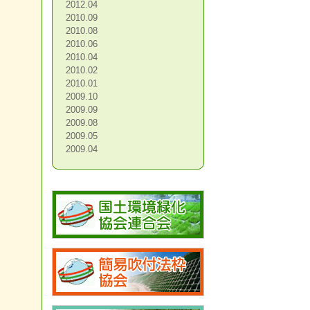
2012.04
2010.09
2010.08
2010.06
2010.04
2010.02
2010.01
2009.10
2009.09
2009.08
2009.05
2009.04