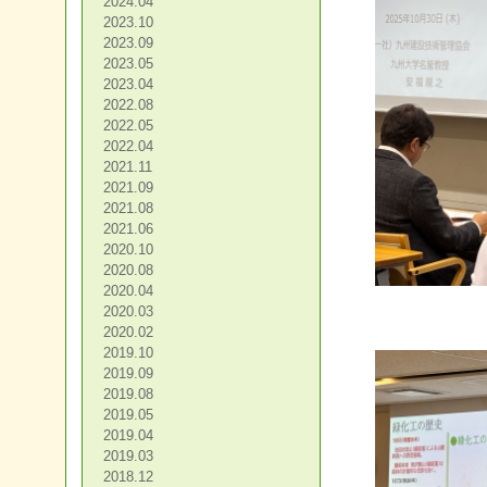
2024.04
2023.10
2023.09
2023.05
2023.04
2022.08
2022.05
2022.04
2021.11
2021.09
2021.08
2021.06
2020.10
2020.08
2020.04
2020.03
2020.02
2019.10
2019.09
2019.08
2019.05
2019.04
2019.03
2018.12